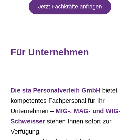
Jetzt Fachkräfte anfragen
Für Unternehmen
Die
sta
Personalverleih GmbH
bietet
kompetentes Fachpersonal für Ihr
Unternehmen –
MIG-, MAG- und WIG-
Schweisser
stehen Ihnen sofort zur
Verfügung.