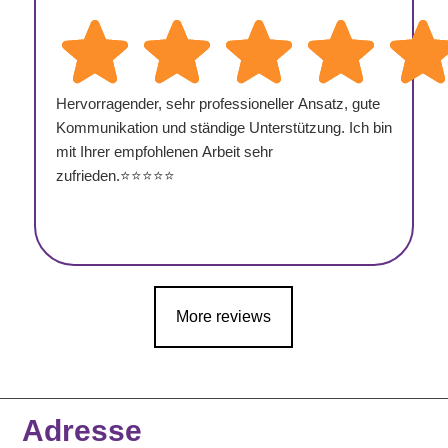
Hervorragender, sehr professioneller Ansatz, gute
Kommunikation und ständige Unterstützung. Ich bin
mit Ihrer empfohlenen Arbeit sehr
zufrieden.⭐⭐⭐⭐⭐
More reviews
Adresse