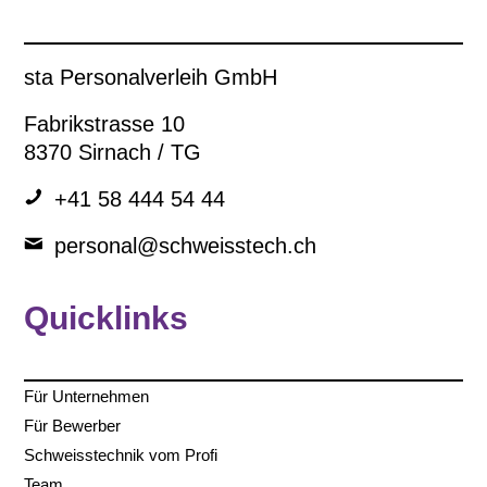
sta Personalverleih GmbH
Fabrikstrasse 10
8370 Sirnach / TG
+41 58 444 54 44
personal@schweisstech.ch
Quicklinks
Für Unternehmen
Für Bewerber
Schweisstechnik vom Profi
Team