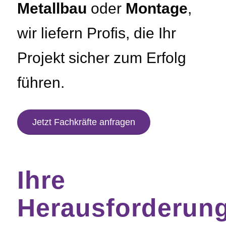
Metallbau
oder
Montage
,
wir liefern Profis, die Ihr
Projekt sicher zum Erfolg
führen.
Jetzt Fachkräfte anfragen
Ihre
Herausforderun