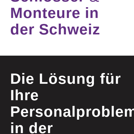
Monteure in
der Schweiz
Die Lösung für
Ihre
Personalproble
in der