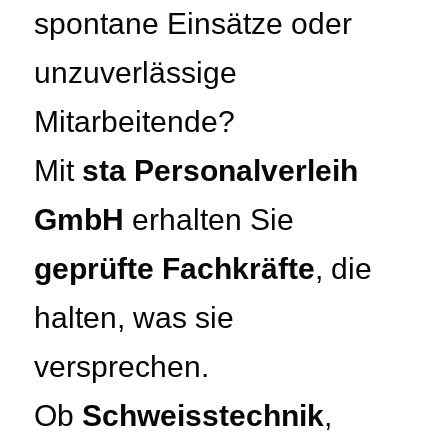
spontane Einsätze oder
unzuverlässige
Mitarbeitende?
Mit
sta Personalverleih
GmbH
erhalten Sie
geprüfte Fachkräfte
, die
halten, was sie
versprechen.
Ob
Schweisstechnik
,