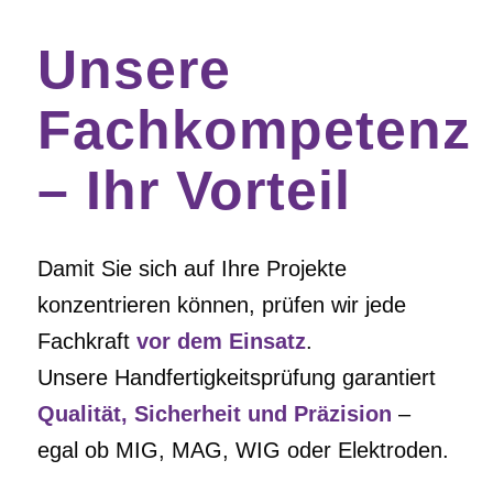
Unsere
Fachkompetenz
– Ihr Vorteil
Damit Sie sich auf Ihre Projekte
konzentrieren können, prüfen wir jede
Fachkraft
vor dem Einsatz
.
Unsere Handfertigkeitsprüfung garantiert
Qualität, Sicherheit und Präzision
–
egal ob MIG, MAG, WIG oder Elektroden.