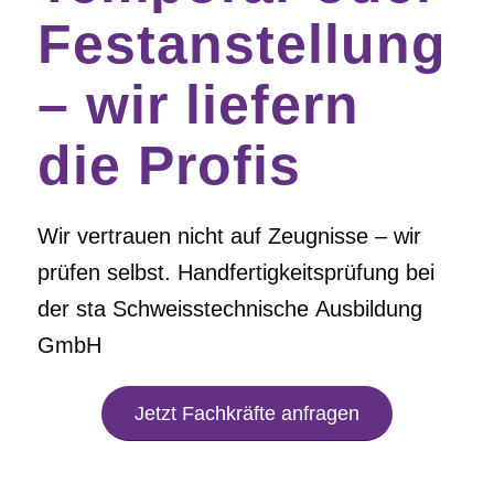
Festanstellung
– wir liefern
die Profis
Wir vertrauen nicht auf Zeugnisse – wir
prüfen selbst. Handfertigkeitsprüfung bei
der
sta
Schweisstechnische Ausbildung
GmbH
Jetzt Fachkräfte anfragen