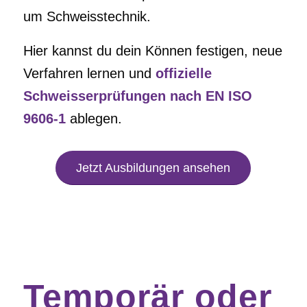
um Schweisstechnik.
Hier kannst du dein Können festigen, neue
Verfahren lernen und
offizielle
Schweisserprüfungen nach EN ISO
9606-1
ablegen.
Jetzt Ausbildungen ansehen
Temporär oder