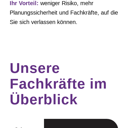
Ihr Vorteil:
weniger Risiko, mehr
Planungssicherheit und Fachkräfte, auf die
Sie sich verlassen können.
Unsere
Fachkräfte im
Überblick