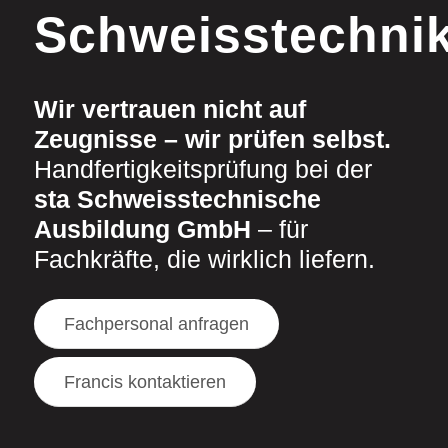
Schweisstechni
Wir vertrauen nicht auf
Zeugnisse – wir prüfen selbst.
Handfertigkeitsprüfung bei der
sta Schweisstechnische
Ausbildung GmbH
– für
Fachkräfte, die wirklich liefern.
Fachpersonal anfragen
Francis kontaktieren