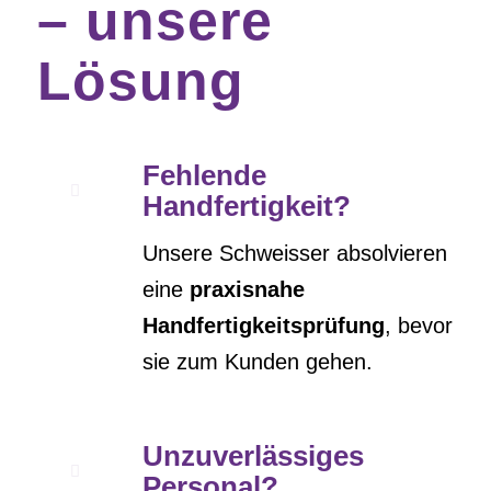
– unsere
Lösung
Fehlende
Handfertigkeit?
Unsere Schweisser absolvieren
eine
praxisnahe
Handfertigkeitsprüfung
, bevor
sie zum Kunden gehen.
Unzuverlässiges
Personal?