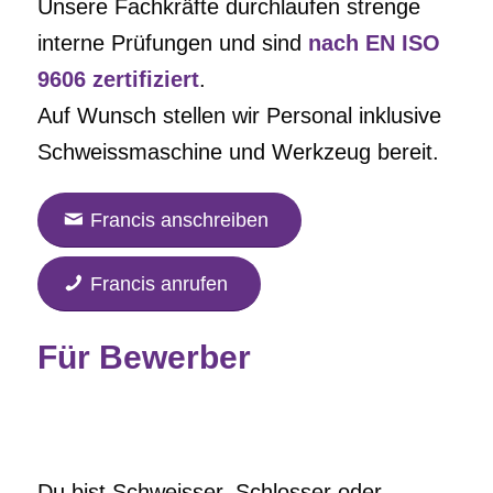
Unsere Fachkräfte durchlaufen strenge
interne Prüfungen und sind
nach EN ISO
9606 zertifiziert
.
Auf Wunsch stellen wir Personal inklusive
Schweissmaschine und Werkzeug bereit.
Francis anschreiben
Francis anrufen
Für Bewerber
Du bist Schweisser, Schlosser oder