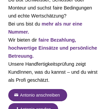
Monteur und suchst faire Bedingungen
und echte Wertschätzung?
Bei uns bist du
mehr als nur eine
Nummer.
Wir bieten dir
faire Bezahlung,
hochwertige Einsätze und persönliche
Betreuung.
Unsere Handfertigkeitsprüfung zeigt
KundInnen, was du kannst – und du wirst
als Profi geschätzt.
Antonio anschreiben