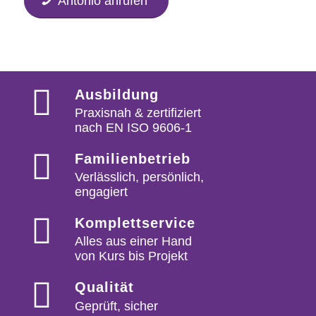
Antonio anrufen
Ausbildung
Praxisnah & zertifiziert
nach EN ISO 9606-1
Familienbetrieb
Verlässlich, persönlich,
engagiert
Komplettservice
Alles aus einer Hand
von Kurs bis Projekt
Qualität
Geprüft, sicher