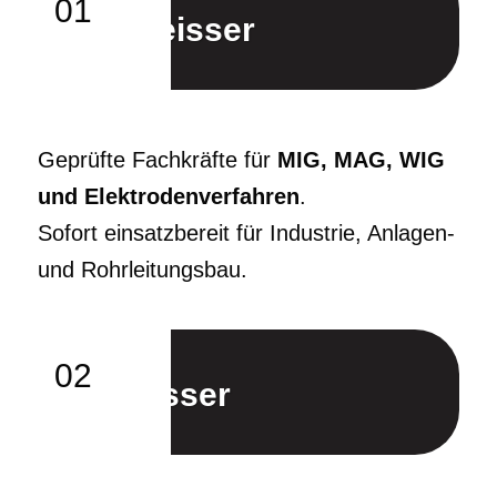
01
Schweisser
Geprüfte Fachkräfte für
MIG, MAG, WIG
und Elektrodenverfahren
.
Sofort einsatzbereit für Industrie, Anlagen-
und Rohrleitungsbau.
02
Schlosser