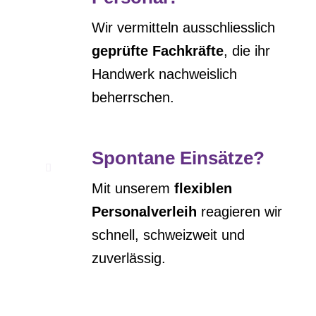
Wir vermitteln ausschliesslich
geprüfte Fachkräfte
, die ihr
Handwerk nachweislich
beherrschen.
Spontane Einsätze?
Mit unserem
flexiblen
Personalverleih
reagieren wir
schnell, schweizweit und
zuverlässig.