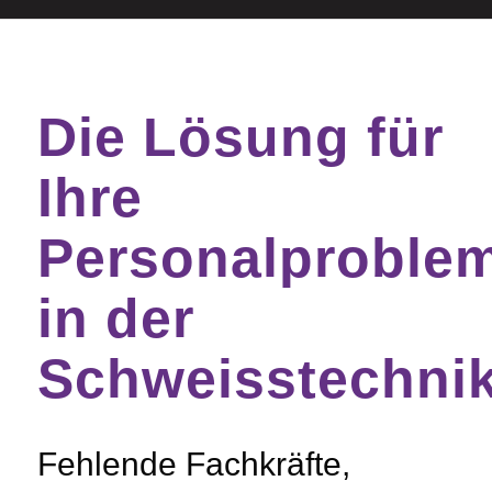
Die Lösung für
Ihre
Personalproble
in der
Schweisstechni
Fehlende Fachkräfte,