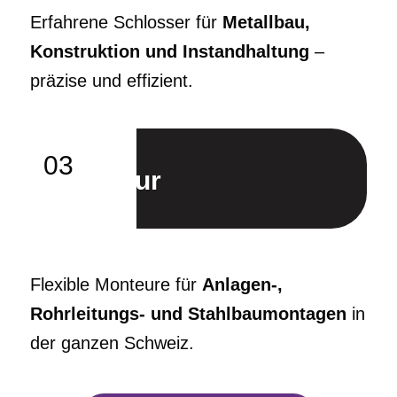
Erfahrene Schlosser für
Metallbau,
Konstruktion und Instandhaltung
–
präzise und effizient.
03
Monteur
Flexible Monteure für
Anlagen-,
Rohrleitungs- und Stahlbaumontagen
in
der ganzen Schweiz.