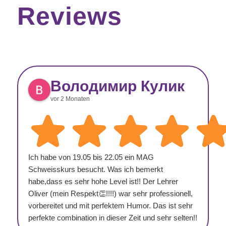
Reviews
Володимир Кулик
vor 2 Monaten
Ich habe von 19.05 bis 22.05 ein MAG
Schweisskurs besucht. Was ich bemerkt
habe,dass es sehr hohe Level ist!! Der Lehrer
Oliver (mein Respekt👏!!!!) war sehr professionell,
vorbereitet und mit perfektem Humor. Das ist sehr
perfekte combination in dieser Zeit und sehr selten!!